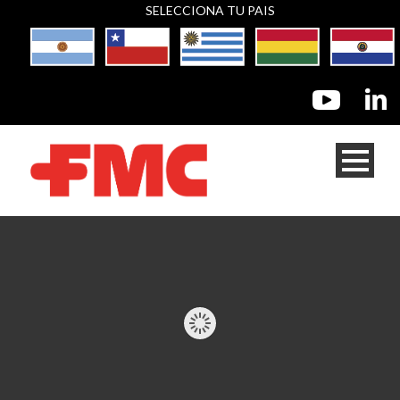
SELECCIONA TU PAIS