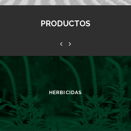
PRODUCTOS
HERBICIDAS