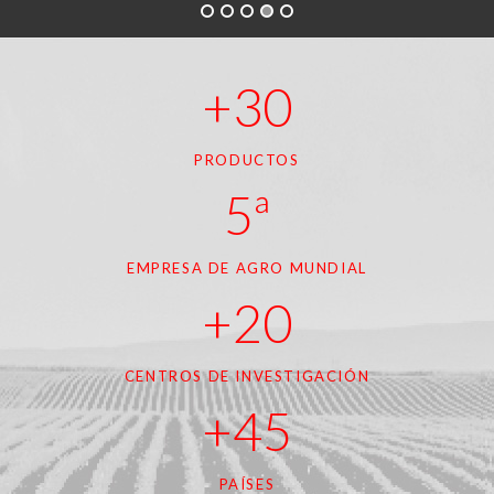
+30
PRODUCTOS
5ª
EMPRESA DE AGRO MUNDIAL
+20
CENTROS DE INVESTIGACIÓN
+45
PAÍSES