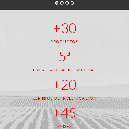
+30
PRODUCTOS
5ª
EMPRESA DE AGRO MUNDIAL
+20
CENTROS DE INVESTIGACIÓN
+45
PAÍSES