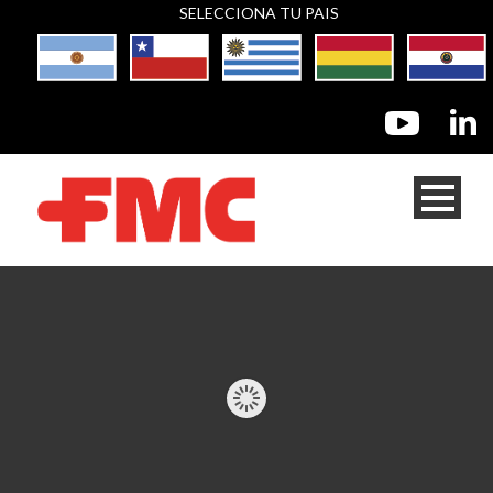
SELECCIONA TU PAIS