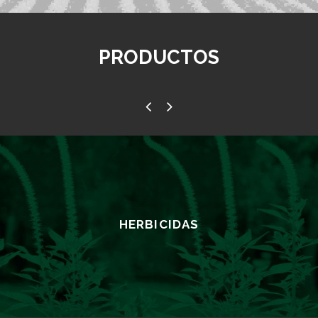
PRODUCTOS
HERBICIDAS