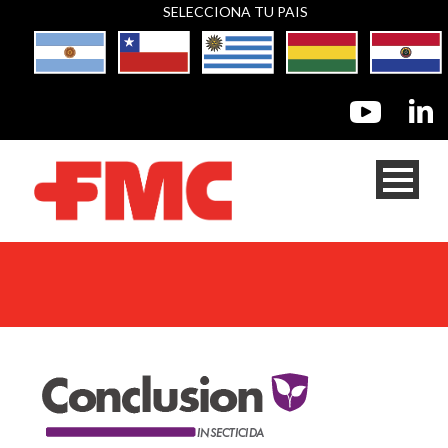
SELECCIONA TU PAIS