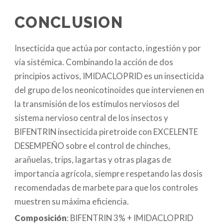
CONCLUSION
Insecticida que actúa por contacto, ingestión y por
vía sistémica. Combinando la acción de dos
principios activos, IMIDACLOPRID es un insecticida
del grupo de los neonicotinoides que intervienen en
la transmisión de los estímulos nerviosos del
sistema nervioso central de los insectos y
BIFENTRIN insecticida piretroide con EXCELENTE
DESEMPEÑO sobre el control de chinches,
arañuelas, trips, lagartas y otras plagas de
importancia agrícola, siempre respetando las dosis
recomendadas de marbete para que los controles
muestren su máxima eficiencia.
Composición
: BIFENTRIN 3% + IMIDACLOPRID