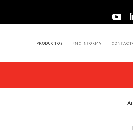
PRODUCTOS
FMC INFORMA
CONTACT
Ar