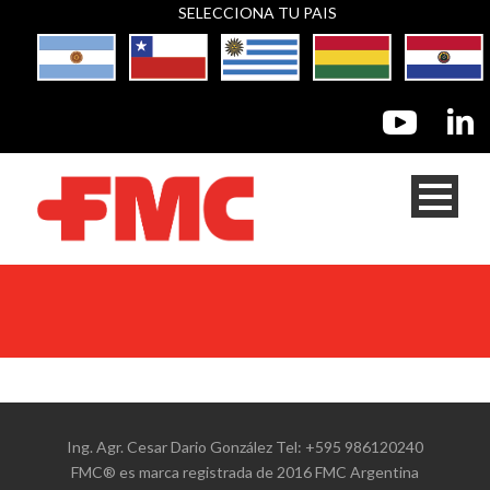
SELECCIONA TU PAIS
Ing. Agr. Cesar Dario González Tel: +595 986120240
FMC® es marca registrada de 2016 FMC Argentina