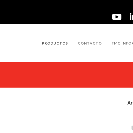
PRODUCTOS
CONTACTO
FMC INFO
Ar