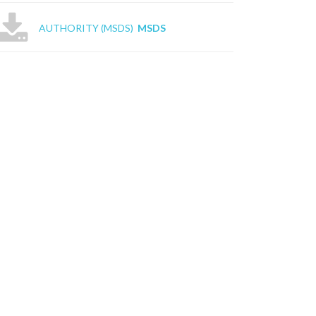
AUTHORITY (MSDS)
MSDS