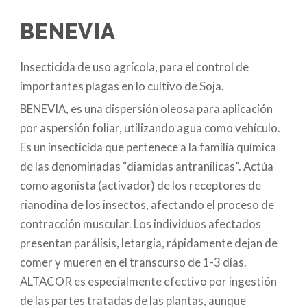
BENEVIA
Insecticida de uso agrícola, para el control de
importantes plagas en lo cultivo de Soja.
BENEVIA, es una dispersión oleosa para aplicación
por aspersión foliar, utilizando agua como vehículo.
Es un insecticida que pertenece a la familia química
de las denominadas “diamidas antranilicas”. Actúa
como agonista (activador) de los receptores de
rianodina de los insectos, afectando el proceso de
contracción muscular. Los individuos afectados
presentan parálisis, letargia, rápidamente dejan de
comer y mueren en el transcurso de 1-3 días.
ALTACOR es especialmente efectivo por ingestión
de las partes tratadas de las plantas, aunque