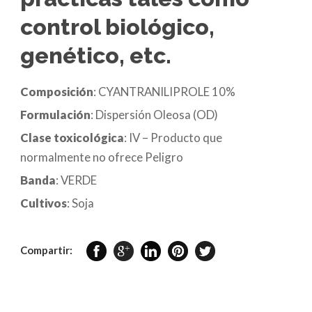
control biológico,
genético, etc.
Composición
: CYANTRANILIPROLE 10%
Formulación
: Dispersión Oleosa (OD)
Clase toxicológica
: IV – Producto que
normalmente no ofrece Peligro
Banda
: VERDE
Cultivos
: Soja
Compartir: