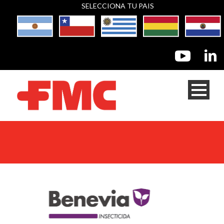
SELECCIONA TU PAIS