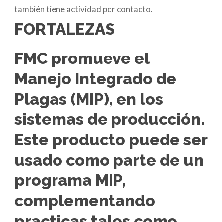
también tiene actividad por contacto.
FORTALEZAS
FMC promueve el
Manejo Integrado de
Plagas (MIP), en los
sistemas de producción.
Este producto puede ser
usado como parte de un
programa MIP,
complementando
practicas tales como