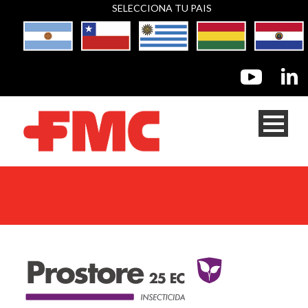
SELECCIONA TU PAIS