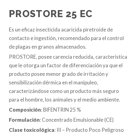
PROSTORE 25 EC
Es un eficaz insecticida acaricida piretroide de
contacto e ingestión, recomendado para el control
de plagas en granos almacenados.
PROSTORE, posee carencia reducida, característica
que le otorga un factor de diferenciación ya que el
producto posee menor grado de irritación y
sensibilización dérmica en el manipuleo,
caracterizándose como un producto más seguro
para el hombre, los animales y el medio ambiente.
Composición
: BIFENTRIN 25 %
Formulación
: Concentrado Emulsionable (CE)
Clase toxicológica
: III – Producto Poco Peligroso