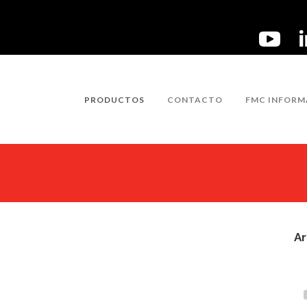
PRODUCTOS
CONTACTO
FMC INFORM
Ar