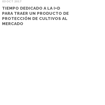
03 OCT 2017
TIEMPO DEDICADO A LA I+D
PARA TRAER UN PRODUCTO DE
PROTECCIÓN DE CULTIVOS AL
MERCADO