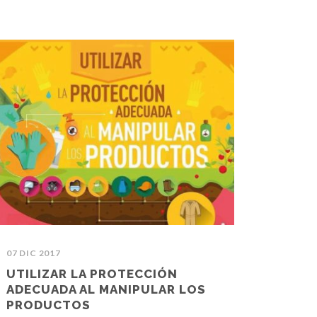
07 DIC 2017
UTILIZAR LA PROTECCIÓN
ADECUADA AL MANIPULAR LOS
PRODUCTOS