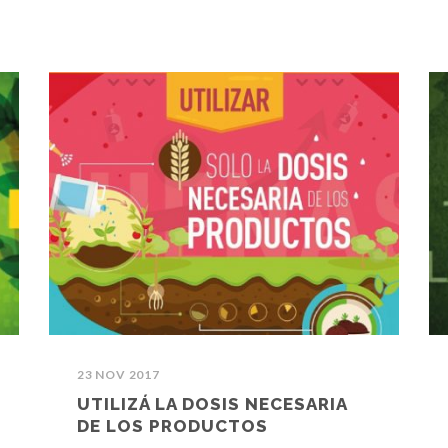
23 NOV 2017
UTILIZÁ LA DOSIS NECESARIA
DE LOS PRODUCTOS