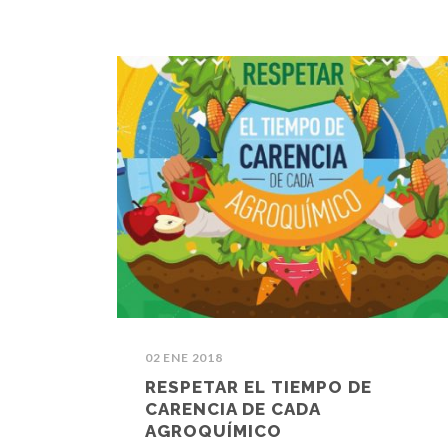
02 ENE 2018
RESPETAR EL TIEMPO DE
CARENCIA DE CADA
AGROQUÍMICO