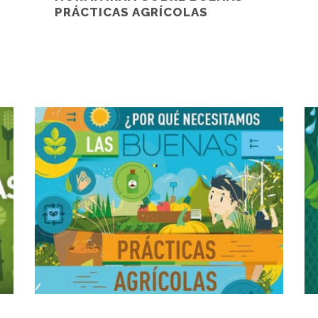
PRÁCTICAS AGRÍCOLAS