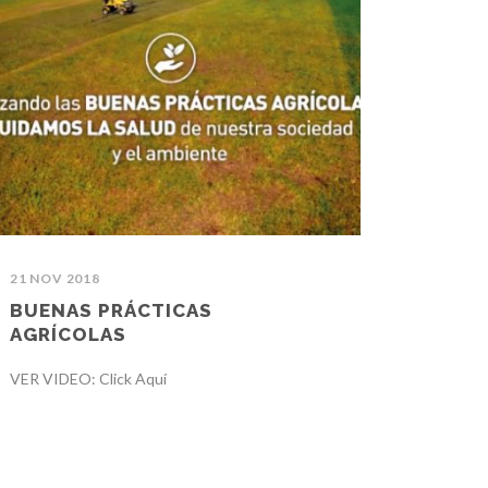
21 NOV 2018
BUENAS PRÁCTICAS
AGRÍCOLAS
VER VIDEO: Click Aquí