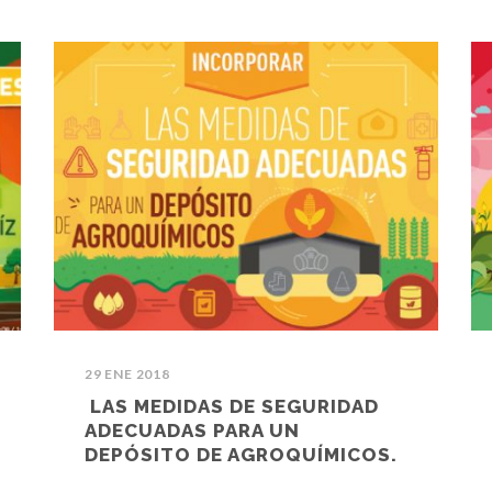
29 ENE 2018
LAS MEDIDAS DE SEGURIDAD
ADECUADAS PARA UN
DEPÓSITO DE AGROQUÍMICOS.