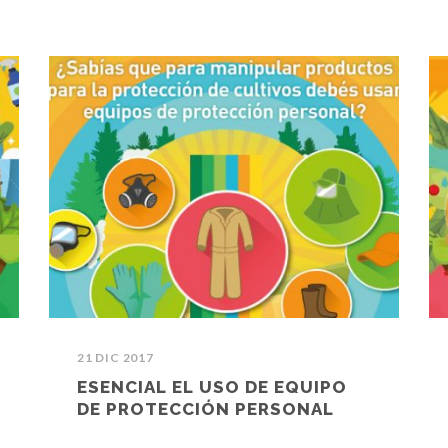
21 DIC 2017
ESENCIAL EL USO DE EQUIPO
DE PROTECCIÓN PERSONAL