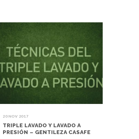
20 NOV 2017
TRIPLE LAVADO Y LAVADO A
PRESIÓN – GENTILEZA CASAFE