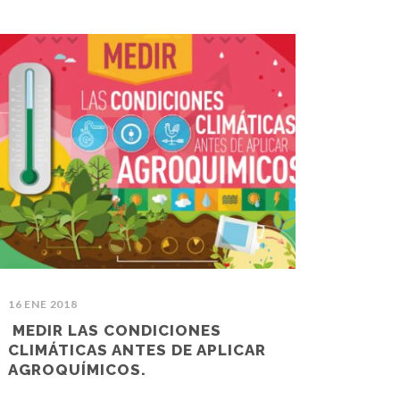
16 ENE 2018
MEDIR LAS CONDICIONES
CLIMÁTICAS ANTES DE APLICAR
AGROQUÍMICOS.