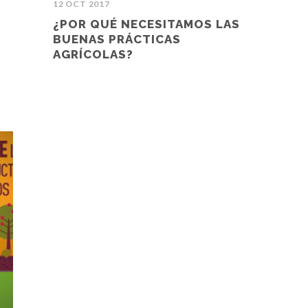
12 OCT 2017
¿POR QUÉ NECESITAMOS LAS
BUENAS PRÁCTICAS
AGRÍCOLAS?