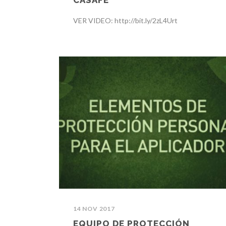
VER VIDEO: http://bit.ly/2zL4Urt
14 NOV 2017
EQUIPO DE PROTECCIÓN