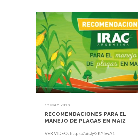
15 MAY 2018
RECOMENDACIONES PARA EL
MANEJO DE PLAGAS EN MAIZ
VER VIDEO: https://bit.ly/2KY5wA1