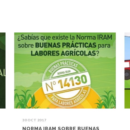
30 OCT 2017
NORMA IRAM SOBRE BUENAS