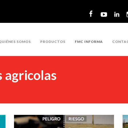
QUIÉNES SOMOS
PRODUCTOS
FMC INFORMA
CONTA
 agricolas