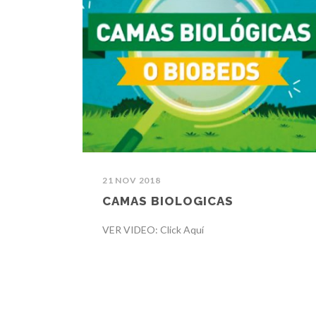
21 NOV 2018
CAMAS BIOLOGICAS
VER VIDEO: Click Aquí