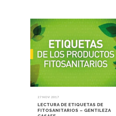
27 NOV 2017
LECTURA DE ETIQUETAS DE
FITOSANITARIOS – GENTILEZA
CASAFE