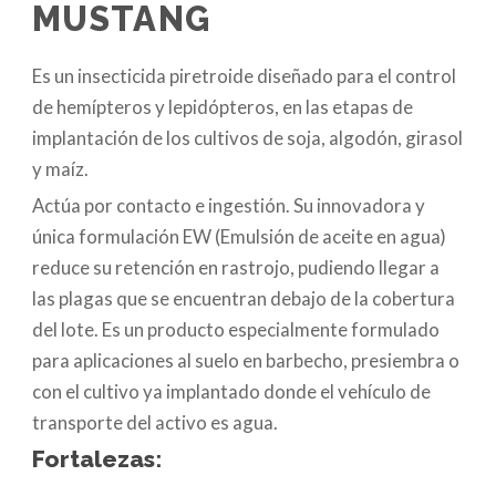
MUSTANG
Es un insecticida piretroide diseñado para el control
de hemípteros y lepidópteros, en las etapas de
implantación de los cultivos de soja, algodón, girasol
y maíz.
Actúa por contacto e ingestión. Su innovadora y
única formulación EW (Emulsión de aceite en agua)
reduce su retención en rastrojo, pudiendo llegar a
las plagas que se encuentran debajo de la cobertura
del lote. Es un producto especialmente formulado
para aplicaciones al suelo en barbecho, presiembra o
con el cultivo ya implantado donde el vehículo de
transporte del activo es agua.
Fortalezas: