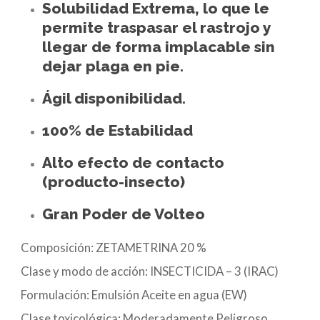
Solubilidad Extrema, lo que le
permite traspasar el rastrojo y
llegar de forma implacable sin
dejar plaga en pie.
Ágil disponibilidad.
100% de Estabilidad
Alto efecto de contacto
(producto-insecto)
Gran Poder de Volteo
Composición: ZETAMETRINA 20 %
Clase y modo de acción: INSECTICIDA – 3 (IRAC)
Formulación: Emulsión Aceite en agua (EW)
Clase toxicológica: Moderadamente Peligroso