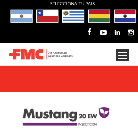
SELECCIONA TU PAIS