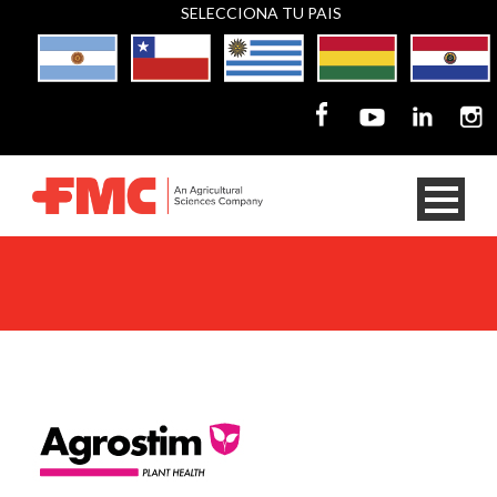
SELECCIONA TU PAIS