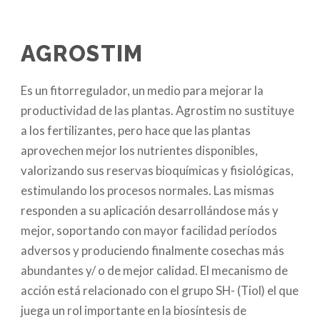
AGROSTIM
Es un fitorregulador, un medio para mejorar la
productividad de las plantas. Agrostim no sustituye
a los fertilizantes, pero hace que las plantas
aprovechen mejor los nutrientes disponibles,
valorizando sus reservas bioquímicas y fisiológicas,
estimulando los procesos normales. Las mismas
responden a su aplicación desarrollándose más y
mejor, soportando con mayor facilidad períodos
adversos y produciendo finalmente cosechas más
abundantes y/ o de mejor calidad. El mecanismo de
acción está relacionado con el grupo SH- (Tiol) el que
juega un rol importante en la biosíntesis de