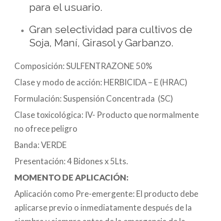
para el usuario.
Gran selectividad para cultivos de
Soja, Maní, Girasol y Garbanzo.
Composición: SULFENTRAZONE 50%
Clase y modo de acción: HERBICIDA – E (HRAC)
Formulación: Suspensión Concentrada (SC)
Clase toxicológica: IV- Producto que normalmente
no ofrece peligro
Banda: VERDE
Presentación: 4 Bidones x 5Lts.
MOMENTO DE APLICACIÓN:
Aplicación como Pre-emergente: El producto debe
aplicarse previo o inmediatamente después de la