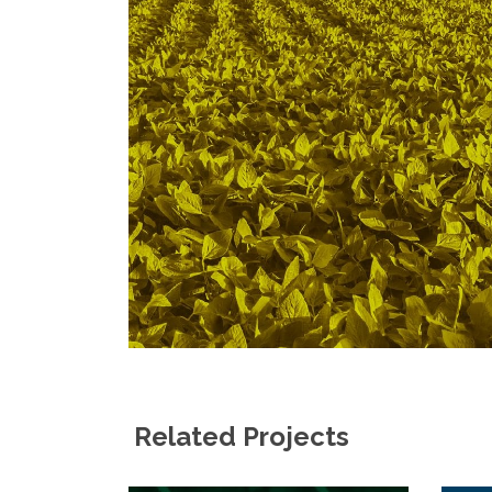
Related Projects