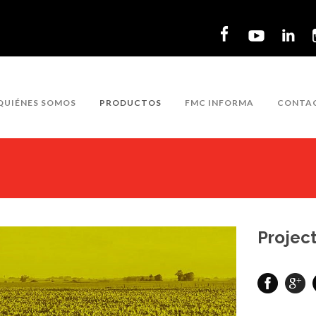
QUIÉNES SOMOS
PRODUCTOS
FMC INFORMA
CONTA
Project