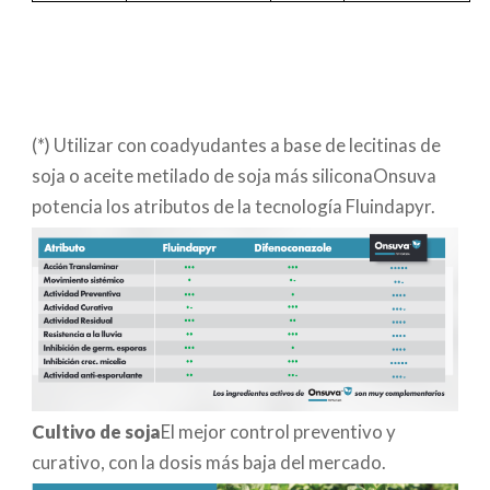
(*) Utilizar con coadyudantes a base de lecitinas de
soja o aceite metilado de soja más siliconaOnsuva
potencia los atributos de la tecnología Fluindapyr.
Cultivo de soja
El mejor control preventivo y
curativo, con la dosis más baja del mercado.