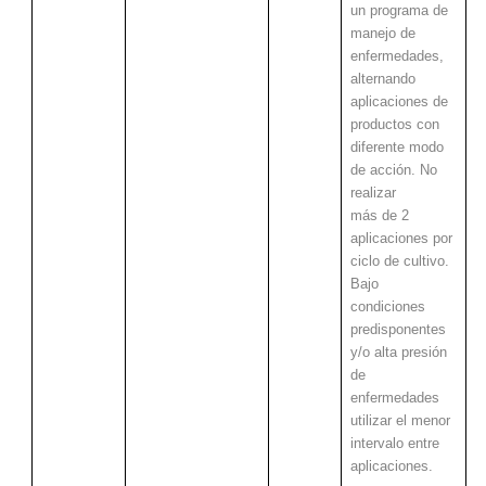
un programa de
manejo de
enfermedades,
alternando
aplicaciones de
productos con
diferente modo
de acción. No
realizar
más de 2
aplicaciones por
ciclo de cultivo.
Bajo
condiciones
predisponentes
y/o alta presión
de
enfermedades
utilizar el menor
intervalo entre
aplicaciones.