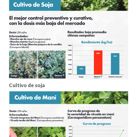
Cultivo de soja