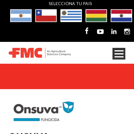
SELECCIONA TU PAIS