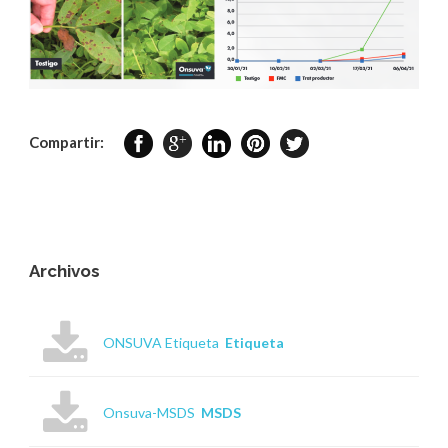
Compartir:
Archivos
ONSUVA Etiqueta
Etiqueta
Onsuva-MSDS
MSDS