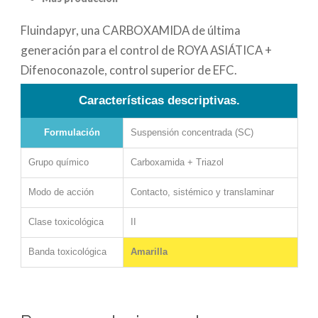
Fluindapyr, una CARBOXAMIDA de última
generación para el control de ROYA ASIÁTICA +
Difenoconazole, control superior de EFC.
Características descriptivas.
Formulación
Suspensión concentrada (SC)
Grupo químico
Carboxamida + Triazol
Modo de acción
Contacto, sistémico y translaminar
Clase toxicológica
II
Banda toxicológica
Amarilla