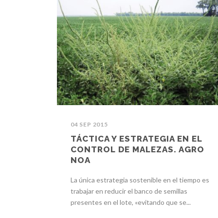
04 SEP 2015
TÁCTICA Y ESTRATEGIA EN EL
CONTROL DE MALEZAS. AGRO
NOA
La única estrategia sostenible en el tiempo es
trabajar en reducir el banco de semillas
presentes en el lote, «evitando que se...