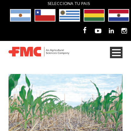
SELECCIONA TU PAIS