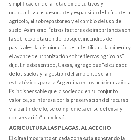
simplificación de la rotación de cultivos y
monocultivo, el desmonte y expansión de la frontera
agrícola, el sobrepastoreo y el cambio del uso del
suelo. Asimismo, “otros factores de importancia son
la sobreexplotación del bosque, incendios de
pastizales, la disminución de la fertilidad, la minería y
el avance de urbanización sobre tierras agrícolas”,
dijo. En este sentido, Casas, agregó que “el cuidado
de los suelos y la gestión del ambiente serán
estratégicos para la Argentina en los próximos años.
Es indispensable que la sociedad en su conjunto
valorice, se interese por la preservación del recurso
y, a partir de ello, se comprometa en su defensa y
conservación”, concluyó.
AGRICULTURA LAS PLAGAS, AL ACECHO
El clima imperante en cada zona está generando la