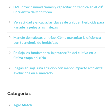
FMC ofreció innovaciones y capacitación técnica en el 20º
Encuentro de Monitoreo
Versatilidad y eficacia, las claves de un buen herbicida para
ganarle la pelea a las malezas
Manejo de malezas en trigo. Cómo maximizar la eficiencia
con tecnología de herbicidas
En Soja, es fundamental la protección del cultivo en la
última etapa del ciclo
Plagas en soja: una solución con menor impacto ambiental
evoluciona en el mercado
Categorías
Agro Match