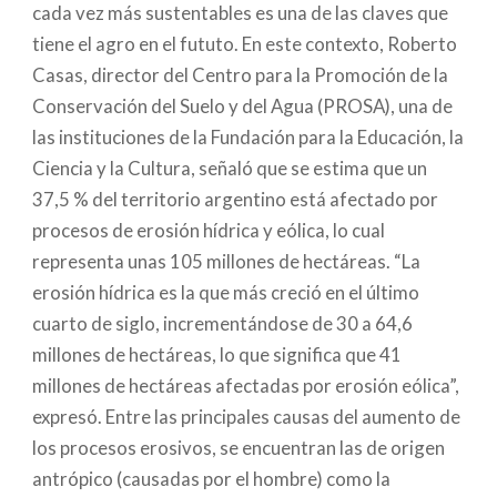
cada vez más sustentables es una de las claves que
tiene el agro en el fututo. En este contexto, Roberto
Casas, director del Centro para la Promoción de la
Conservación del Suelo y del Agua (PROSA), una de
las instituciones de la Fundación para la Educación, la
Ciencia y la Cultura, señaló que se estima que un
37,5 % del territorio argentino está afectado por
procesos de erosión hídrica y eólica, lo cual
representa unas 105 millones de hectáreas. “La
erosión hídrica es la que más creció en el último
cuarto de siglo, incrementándose de 30 a 64,6
millones de hectáreas, lo que significa que 41
millones de hectáreas afectadas por erosión eólica”,
expresó. Entre las principales causas del aumento de
los procesos erosivos, se encuentran las de origen
antrópico (causadas por el hombre) como la