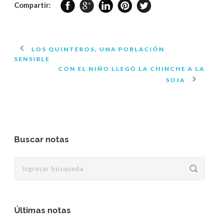
Compartir:
LOS QUINTEROS, UNA POBLACIÓN
SENSIBLE
CON EL NIÑO LLEGÓ LA CHINCHE A LA
SOJA
Buscar notas
Últimas notas