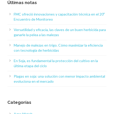
Últimas notas
FMC ofreció innovaciones y capacitación técnica en el 20º
Encuentro de Monitoreo
Versatilidad y eficacia, las claves de un buen herbicida para
ganarle la pelea a las malezas
Manejo de malezas en trigo. Cómo maximizar la eficiencia
con tecnología de herbicidas
En Soja, es fundamental la protección del cultivo en la
última etapa del ciclo
Plagas en soja: una solución con menor impacto ambiental
evoluciona en el mercado
Categorías
Agro Match