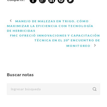
MANEJO DE MALEZAS EN TRIGO. CÓMO
MAXIMIZAR LA EFICIENCIA CON TECNOLOGÍA
DE HERBICIDAS
FMC OFRECIÓ INNOVACIONES Y CAPACITACIÓN
TÉCNICA EN EL 20º ENCUENTRO DE
MONITOREO
Buscar notas