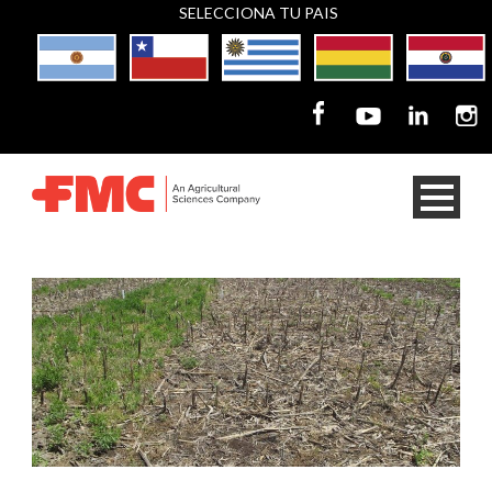
SELECCIONA TU PAIS