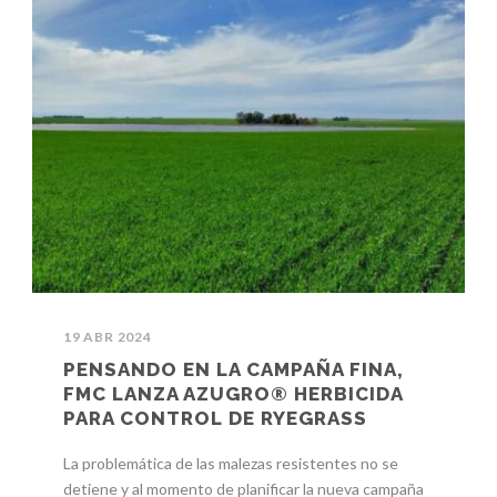
19 ABR 2024
PENSANDO EN LA CAMPAÑA FINA,
FMC LANZA AZUGRO® HERBICIDA
PARA CONTROL DE RYEGRASS
La problemática de las malezas resistentes no se
detiene y al momento de planificar la nueva campaña