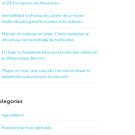
el 20º Encuentro de Monitoreo
Versatilidad y eficacia, las claves de un buen
herbicida para ganarle la pelea a las malezas
Manejo de malezas en trigo. Cómo maximizar la
eficiencia con tecnología de herbicidas
En Soja, es fundamental la protección del cultivo en
la última etapa del ciclo
Plagas en soja: una solución con menor impacto
ambiental evoluciona en el mercado
tegorías
Agro Match
Buenas practicas agricolas