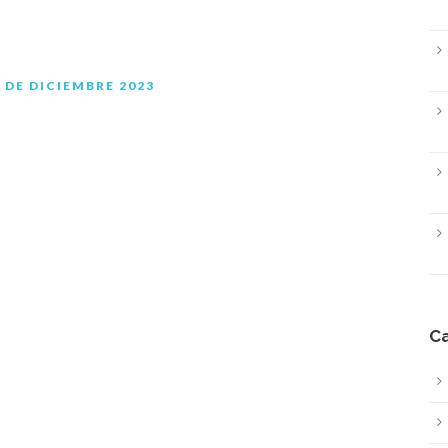
 DE DICIEMBRE 2023
Ca