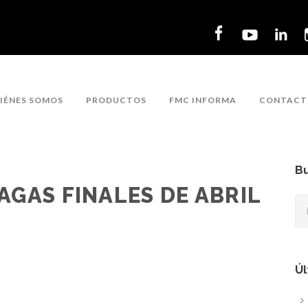
IÉNES SOMOS
PRODUCTOS
FMC INFORMA
CONTACT
Bu
AGAS FINALES DE ABRIL
Úl