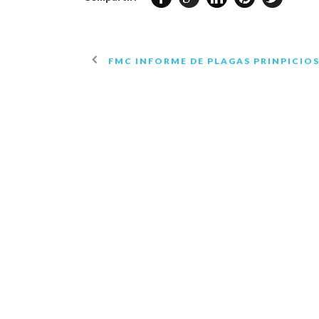
FMC INFORME DE PLAGAS PRINPICIOS