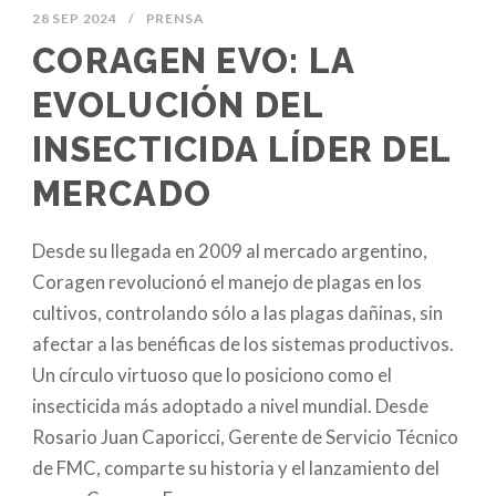
28 SEP 2024
/
PRENSA
CORAGEN EVO: LA
EVOLUCIÓN DEL
INSECTICIDA LÍDER DEL
MERCADO
Desde su llegada en 2009 al mercado argentino,
Coragen revolucionó el manejo de plagas en los
cultivos, controlando sólo a las plagas dañinas, sin
afectar a las benéficas de los sistemas productivos.
Un círculo virtuoso que lo posiciono como el
insecticida más adoptado a nivel mundial. Desde
Rosario Juan Caporicci, Gerente de Servicio Técnico
de FMC, comparte su historia y el lanzamiento del