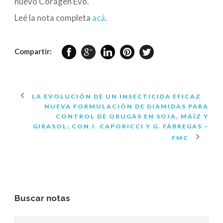
nuevo Coragen Evo.
Leé la nota completa
acá
.
Compartir:
LA EVOLUCIÓN DE UN INSECTICIDA EFICAZ
NUEVA FORMULACIÓN DE DIAMIDAS PARA
CONTROL DE ORUGAS EN SOJA, MAÍZ Y
GIRASOL; CON J. CAPORICCI Y G. FÁBREGAS –
FMC
Buscar notas