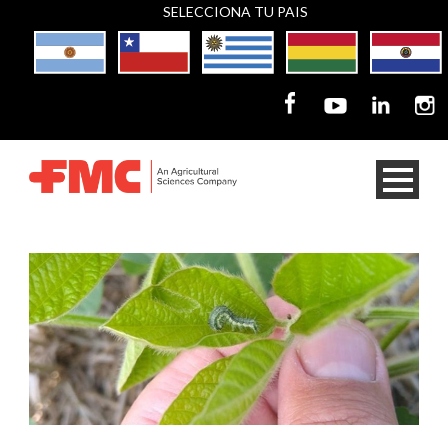
SELECCIONA TU PAIS