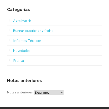
Categorías
Agro Match
Buenas practicas agricolas
Informes Técnicos
Novedades
Prensa
Notas anteriores
Notas anteriores