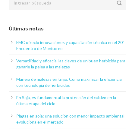
Últimas notas
FMC ofreció innovaciones y capacitación técnica en el 20º
Encuentro de Monitoreo
Versatilidad y eficacia, las claves de un buen herbicida para
ganarle la pelea a las malezas
Manejo de malezas en trigo. Cómo maximizar la eficiencia
con tecnología de herbicidas
En Soja, es fundamental la protección del cultivo en la
última etapa del ciclo
Plagas en soja: una solución con menor impacto ambiental
evoluciona en el mercado