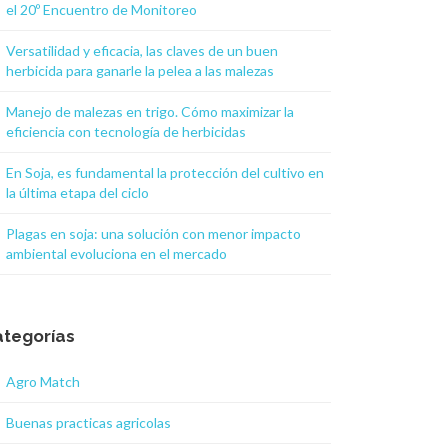
el 20º Encuentro de Monitoreo
Versatilidad y eficacia, las claves de un buen
herbicida para ganarle la pelea a las malezas
Manejo de malezas en trigo. Cómo maximizar la
eficiencia con tecnología de herbicidas
En Soja, es fundamental la protección del cultivo en
la última etapa del ciclo
Plagas en soja: una solución con menor impacto
ambiental evoluciona en el mercado
tegorías
Agro Match
Buenas practicas agricolas