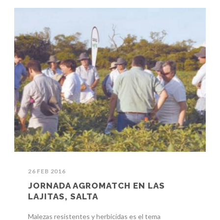
26 FEB 2016
JORNADA AGROMATCH EN LAS
LAJITAS, SALTA
Malezas resistentes y herbicidas es el tema