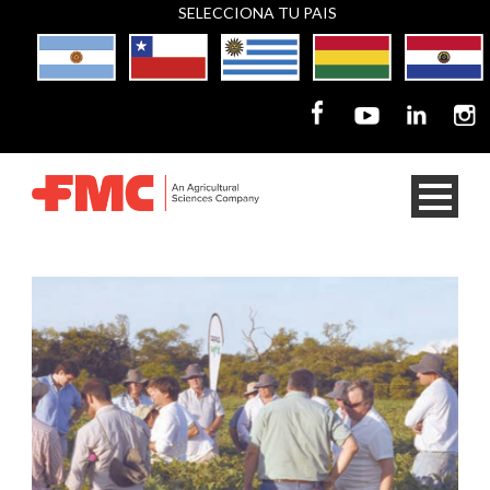
SELECCIONA TU PAIS