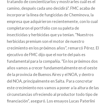
tratando de concientizarlos y mostrarles cuál es el
camino, después cada uno decidirá”. FMC acaba de
incorporar la línea de fungicidas de Cheminova, la
empresa que adquirieron recientemente, con lo cual
completaron el portfolio con su paleta de
insecticidas y herbicidas que ya tenían. “Nuestros
herbicidas premium son el motor de nuestro
crecimiento en los próximos años”, remarcó Pérez. El
ejecutivo de FMC dijo que el norte del país es
fundamental para la compañía. “En los próximos dos
años vamos a crecer fundamentalmente en el oeste
de la provincia de Buenos Aires y el NOA, y dentro
del NOA, principalmente en Salta. Para concretar
este crecimiento nos vamos a poner a la altura de las
circunstancias ofreciendo al productor todo tipo de
financiación”, aseguró. Los ensayos Lucas Paterlini