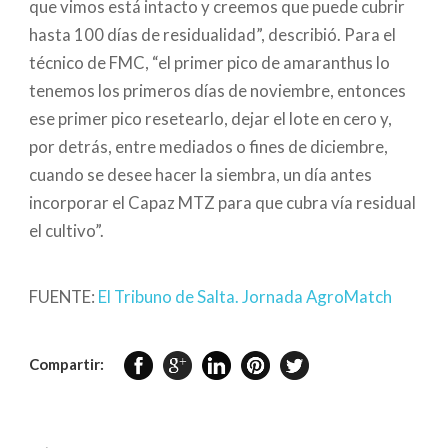
que vimos está intacto y creemos que puede cubrir
hasta 100 días de residualidad”, describió. Para el
técnico de FMC, “el primer pico de amaranthus lo
tenemos los primeros días de noviembre, entonces
ese primer pico resetearlo, dejar el lote en cero y,
por detrás, entre mediados o fines de diciembre,
cuando se desee hacer la siembra, un día antes
incorporar el Capaz MTZ para que cubra vía residual
el cultivo”.
FUENTE:
El Tribuno de Salta. Jornada AgroMatch
Compartir: