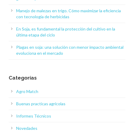
Manejo de malezas en trigo. Cómo maximizar la eficiencia
con tecnología de herbicidas
En Soja, es fundamental la protección del cultivo en la
última etapa del ciclo
Plagas en soja: una solución con menor impacto ambiental
evoluciona en el mercado
Categorías
Agro Match
Buenas practicas agricolas
Informes Técnicos
Novedades