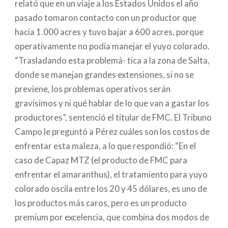
relató que en un viaje a los Estados Unidos el año
pasado tomaron contacto con un productor que
hacía 1.000 acres y tuvo bajar a 600 acres, porque
operativamente no podía manejar el yuyo colorado.
“Trasladando esta problemá- tica a la zona de Salta,
donde se manejan grandes extensiones, si no se
previene, los problemas operativos serán
gravísimos y ni qué hablar de lo que van a gastar los
productores”, sentenció el titular de FMC. El Tribuno
Campo le preguntó a Pérez cuáles son los costos de
enfrentar esta maleza, a lo que respondió: “En el
caso de Capaz MTZ (el producto de FMC para
enfrentar el amaranthus), el tratamiento para yuyo
colorado oscila entre los 20 y 45 dólares, es uno de
los productos más caros, pero es un producto
premium por excelencia, que combina dos modos de