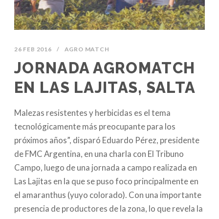
26 FEB 2016
/
AGRO MATCH
JORNADA AGROMATCH
EN LAS LAJITAS, SALTA
Malezas resistentes y herbicidas es el tema
tecnológicamente más preocupante para los
próximos años”, disparó Eduardo Pérez, presidente
de FMC Argentina, en una charla con El Tribuno
Campo, luego de una jornada a campo realizada en
Las Lajitas en la que se puso foco principalmente en
el amaranthus (yuyo colorado). Con una importante
presencia de productores de la zona, lo que revela la