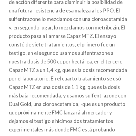
de acción diferente para disminuir la posibilidad de
una futura resistencia de esa maleza a los PPO. El
sulfentrazone lo mezclamos con una cloroacetamida
y, en segundo lugar, lo mezclamos con metribuzin. El
producto pasa a llamarse Capaz MTZ. El ensayo
constó de siete tratamientos, el primero fue un
testigo, en el segundo usamos sulfentrazone a
nuestra dosis de 500 cc por hectárea, en el tercero
Capaz MTZ a un 1,4 kg, que es la dosis recomendada
por el laboratorio. En el cuarto tratamiento se usó
Capaz MTZ en una dosis de 1,1 kg, que es la dosis
más baja recomendada, y usamos sulfentrazone con
Dual Gold, una cloroacetamida, -que es un producto
que próximamente FMC lanzará al mercado- y
dejamos el testigo e hicimos dos tratamientos
experimentales más donde FMC está probando