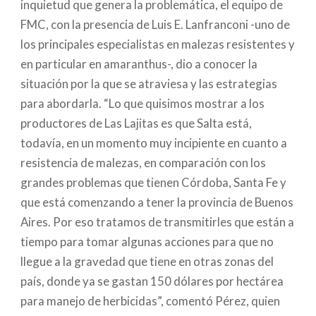
inquietud que genera la problemática, el equipo de
FMC, con la presencia de Luis E. Lanfranconi -uno de
los principales especialistas en malezas resistentes y
en particular en amaranthus-, dio a conocer la
situación por la que se atraviesa y las estrategias
para abordarla. “Lo que quisimos mostrar a los
productores de Las Lajitas es que Salta está,
todavía, en un momento muy incipiente en cuanto a
resistencia de malezas, en comparación con los
grandes problemas que tienen Córdoba, Santa Fe y
que está comenzando a tener la provincia de Buenos
Aires. Por eso tratamos de transmitirles que están a
tiempo para tomar algunas acciones para que no
llegue a la gravedad que tiene en otras zonas del
país, donde ya se gastan 150 dólares por hectárea
para manejo de herbicidas”, comentó Pérez, quien