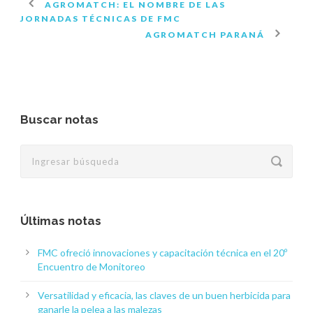
AGROMATCH: EL NOMBRE DE LAS
JORNADAS TÉCNICAS DE FMC
AGROMATCH PARANÁ
Buscar notas
Últimas notas
FMC ofreció innovaciones y capacitación técnica en el 20º
Encuentro de Monitoreo
Versatilidad y eficacia, las claves de un buen herbicida para
ganarle la pelea a las malezas