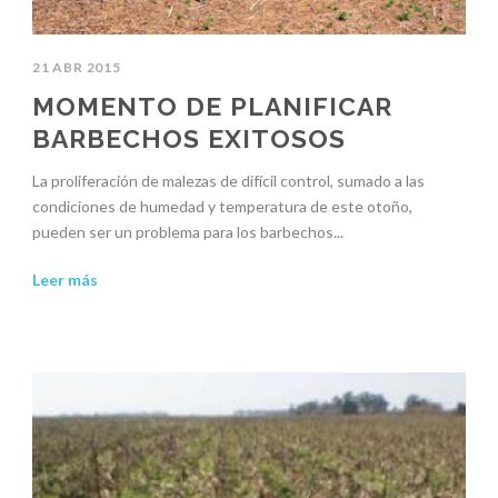
21 ABR 2015
MOMENTO DE PLANIFICAR
BARBECHOS EXITOSOS
La proliferación de malezas de difícil control, sumado a las
condiciones de humedad y temperatura de este otoño,
pueden ser un problema para los barbechos...
Leer más