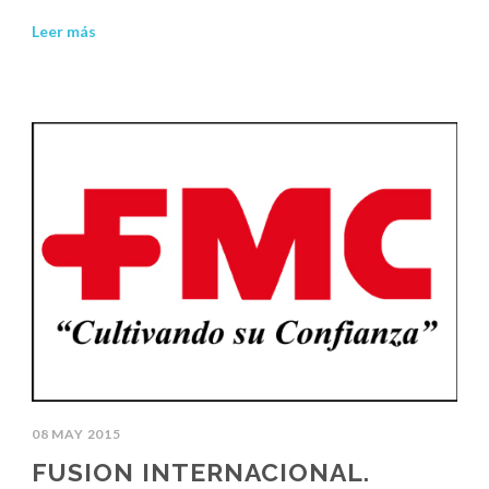
Leer más
08 MAY 2015
FUSION INTERNACIONAL.