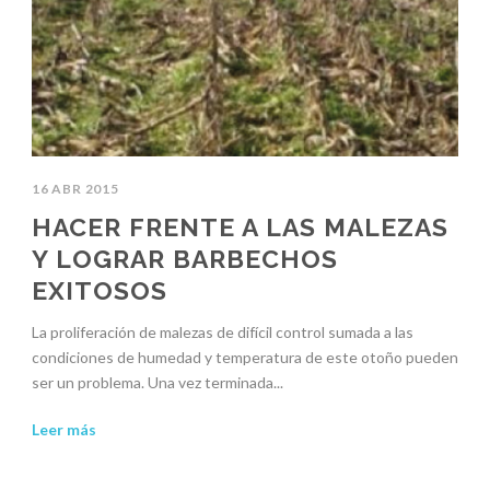
16 ABR 2015
HACER FRENTE A LAS MALEZAS
Y LOGRAR BARBECHOS
EXITOSOS
La proliferación de malezas de difícil control sumada a las
condiciones de humedad y temperatura de este otoño pueden
ser un problema. Una vez terminada...
Leer más