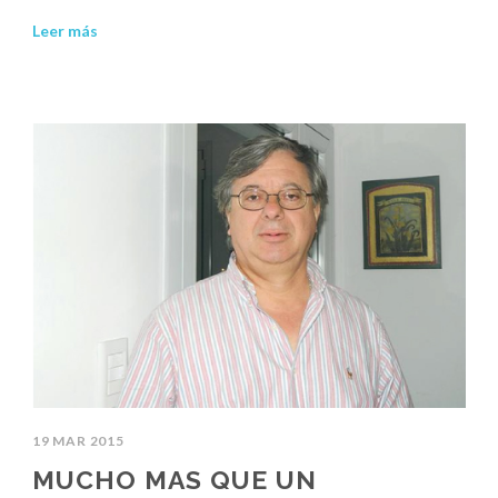
Leer más
19 MAR 2015
MUCHO MAS QUE UN