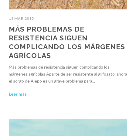
18 MAR 2015
MÁS PROBLEMAS DE
RESISTENCIA SIGUEN
COMPLICANDO LOS MÁRGENES
AGRÍCOLAS
Más problemas de resistencia siguen complicando los
márgenes agrícolas Aparte de ser resistente al glifosato, ahora
el sorgo de Alepo es un grave problema para...
Leer más