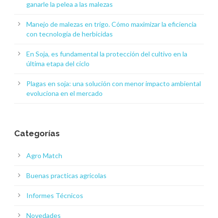
ganarle la pelea a las malezas
Manejo de malezas en trigo. Cómo maximizar la eficiencia
con tecnología de herbicidas
En Soja, es fundamental la protección del cultivo en la
última etapa del ciclo
Plagas en soja: una solución con menor impacto ambiental
evoluciona en el mercado
Categorías
Agro Match
Buenas practicas agricolas
Informes Técnicos
Novedades