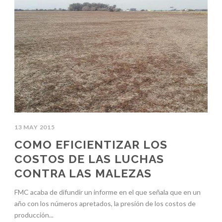
13 MAY 2015
COMO EFICIENTIZAR LOS
COSTOS DE LAS LUCHAS
CONTRA LAS MALEZAS
FMC acaba de difundir un informe en el que señala que en un
año con los números apretados, la presión de los costos de
producción...