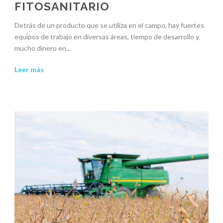
FITOSANITARIO
Detrás de un producto que se utiliza en el campo, hay fuertes
equipos de trabajo en diversas áreas, tiempo de desarrollo y
mucho dinero en...
Leer más