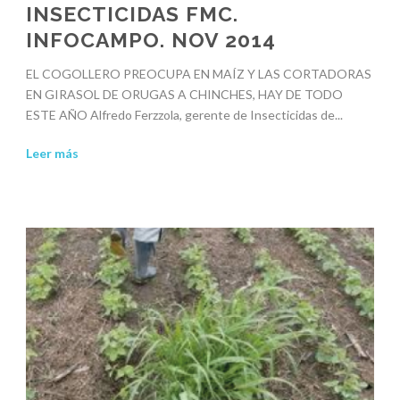
INSECTICIDAS FMC.
INFOCAMPO. NOV 2014
EL COGOLLERO PREOCUPA EN MAÍZ Y LAS CORTADORAS
EN GIRASOL DE ORUGAS A CHINCHES, HAY DE TODO
ESTE AÑO Alfredo Ferzzola, gerente de Insecticidas de...
Leer más