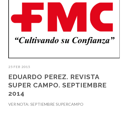
25 FEB 2015
EDUARDO PEREZ. REVISTA
SUPER CAMPO. SEPTIEMBRE
2014
VER NOTA: SEPTIEMBRE SUPERCAMPO