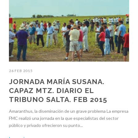
26 FEB 2015
JORNADA MARÍA SUSANA.
CAPAZ MTZ. DIARIO EL
TRIBUNO SALTA. FEB 2015
Amaranthus, la diseminación de un grave problema La empresa
FMC realizó una jornada en la que especialistas del sector
público y privado ofrecieron su punto...