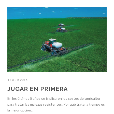
16 ABR 2015
JUGAR EN PRIMERA
En los últimos 5 años se triplicaron los costos del agricultor
para tratar las malezas resistentes. Por qué tratar a tiempo es
la mejor opción...