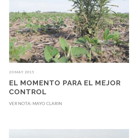
20 MAY 2015
EL MOMENTO PARA EL MEJOR
CONTROL
VER NOTA: MAYO CLARIN