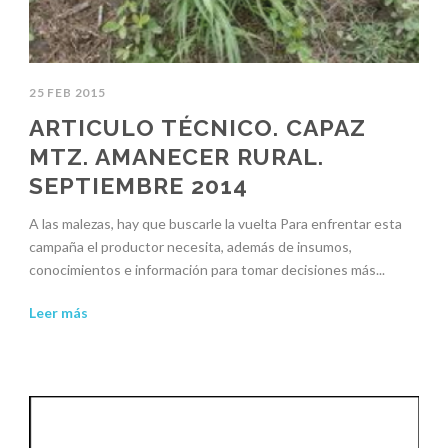
25 FEB 2015
ARTICULO TÉCNICO. CAPAZ
MTZ. AMANECER RURAL.
SEPTIEMBRE 2014
A las malezas, hay que buscarle la vuelta Para enfrentar esta
campaña el productor necesita, además de insumos,
conocimientos e información para tomar decisiones más...
Leer más