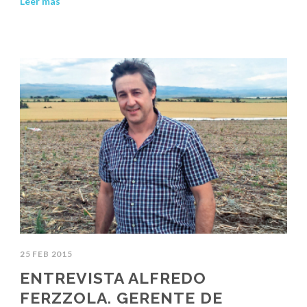
Leer más
25 FEB 2015
ENTREVISTA ALFREDO
FERZZOLA. GERENTE DE