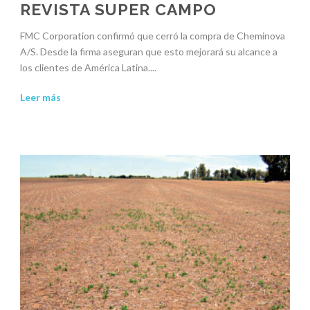
REVISTA SUPER CAMPO
FMC Corporation confirmó que cerró la compra de Cheminova
A/S. Desde la firma aseguran que esto mejorará su alcance a
los clientes de América Latina....
Leer más