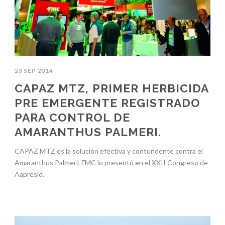
23 SEP 2014
CAPAZ MTZ, PRIMER HERBICIDA
PRE EMERGENTE REGISTRADO
PARA CONTROL DE
AMARANTHUS PALMERI.
CAPAZ MTZ es la solución efectiva y contundente contra el
Amaranthus Palmeri; FMC lo presentó en el XXII Congreso de
Aapresid.