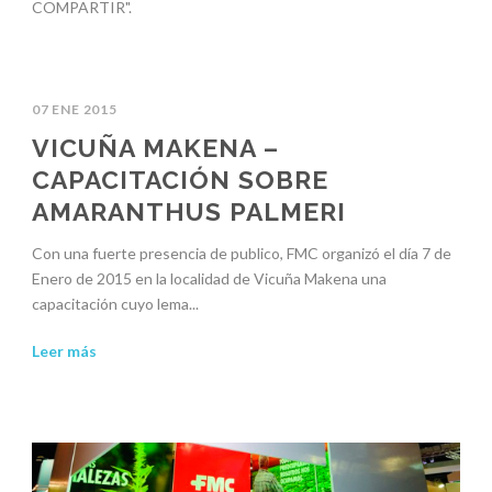
COMPARTIR".
07 ENE 2015
VICUÑA MAKENA –
CAPACITACIÓN SOBRE
AMARANTHUS PALMERI
Con una fuerte presencia de publico, FMC organizó el día 7 de
Enero de 2015 en la localidad de Vicuña Makena una
capacitación cuyo lema...
Leer más