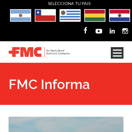
SELECCIONA TU PAIS
FMC Informa