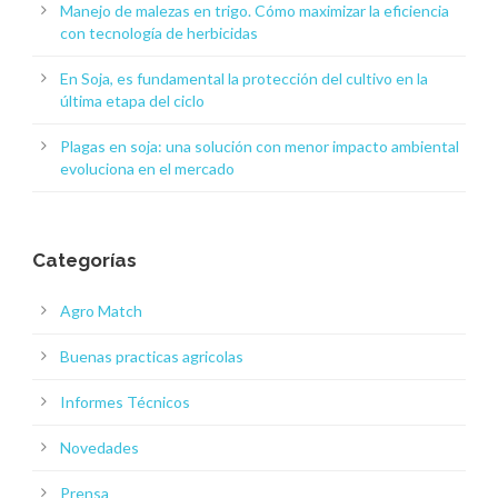
Manejo de malezas en trigo. Cómo maximizar la eficiencia
con tecnología de herbicidas
En Soja, es fundamental la protección del cultivo en la
última etapa del ciclo
Plagas en soja: una solución con menor impacto ambiental
evoluciona en el mercado
Categorías
Agro Match
Buenas practicas agricolas
Informes Técnicos
Novedades
Prensa