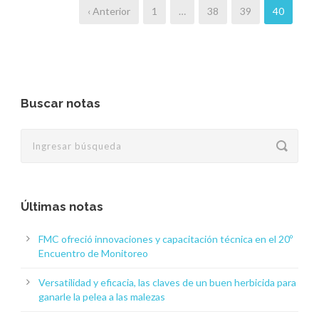
‹ Anterior
1
…
38
39
40
Buscar notas
Últimas notas
FMC ofreció innovaciones y capacitación técnica en el 20º
Encuentro de Monitoreo
Versatilidad y eficacia, las claves de un buen herbicida para
ganarle la pelea a las malezas